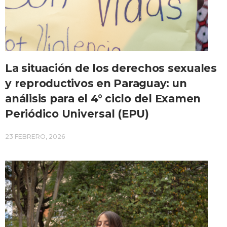
La situación de los derechos sexuales
y reproductivos en Paraguay: un
análisis para el 4° ciclo del Examen
Periódico Universal (EPU)
23 FEBRERO, 2026