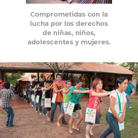
Comprometidas con la
lucha por los derechos
de niñas, niños,
adolescentes y mujeres.