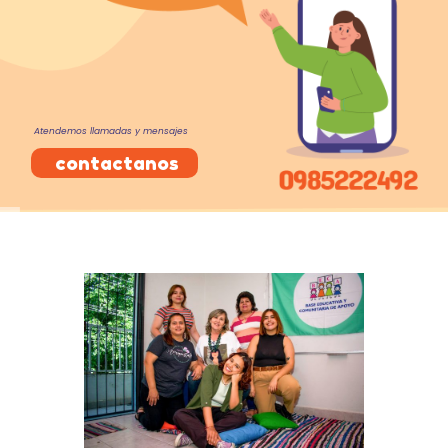
Atendemos llamadas y mensajes
contactanos