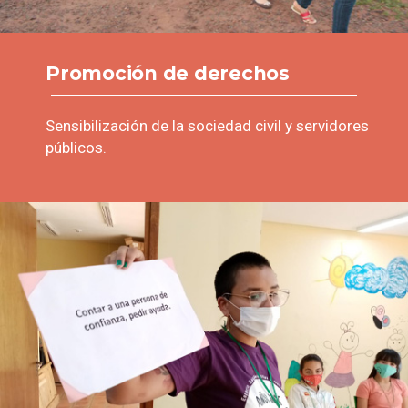
Promoción de derechos
Sensibilización de la sociedad civil y servidores
públicos.