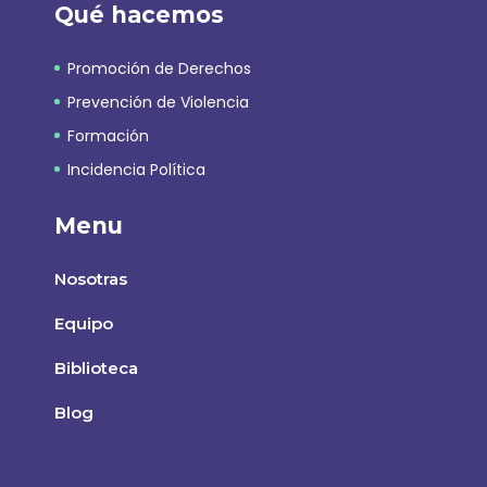
Qué hacemos
Promoción de Derechos
Prevención de Violencia
Formación
Incidencia Política
Menu
Nosotras
Equipo
Biblioteca
Blog