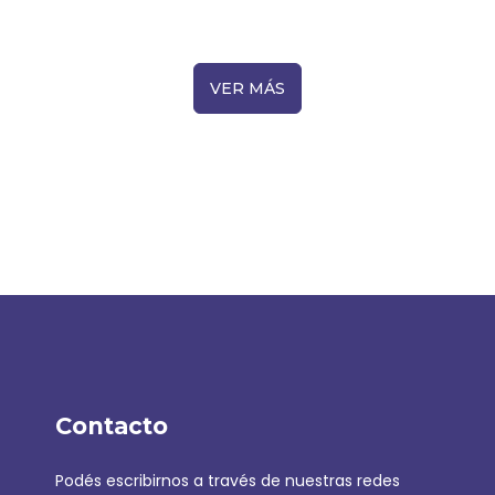
VER MÁS
Contacto
Podés escribirnos a través de nuestras redes