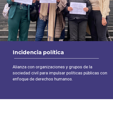
Incidencia política
Alianza con organizaciones y grupos de la
sociedad civil para impulsar políticas públicas con
enfoque de derechos humanos.