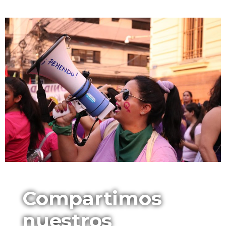
Compartimos
nuestros