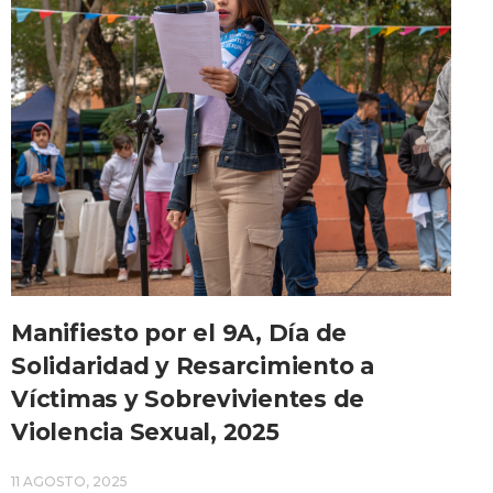
Manifiesto por el 9A, Día de
Solidaridad y Resarcimiento a
Víctimas y Sobrevivientes de
Violencia Sexual, 2025
11 AGOSTO, 2025