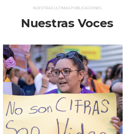
NUESTRAS ULTIMAS PUBLICACIONES
Nuestras Voces