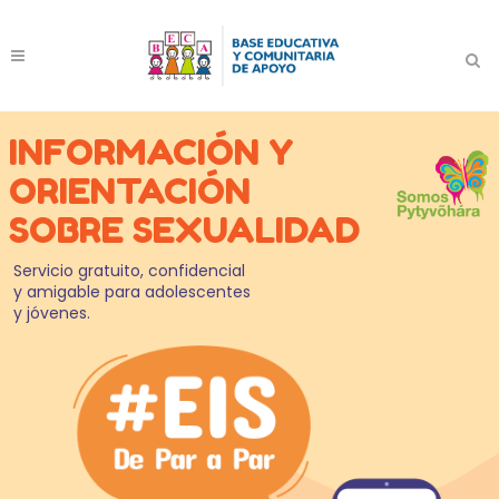
INFORMACIÓN Y
ORIENTACIÓN
SOBRE SEXUALIDAD
Servicio gratuito, confidencial
y amigable para adolescentes
y jóvenes.