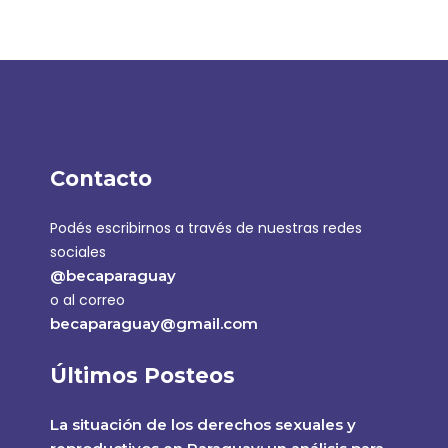
Contacto
Podés escribirnos a través de nuestras redes
sociales
@becaparaguay
o al correo
becaparaguay@gmail.com
Últimos Posteos
La situación de los derechos sexuales y