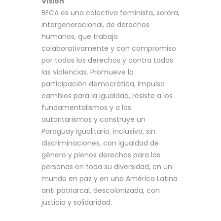
Visión
BECA es una colectiva feminista, sorora,
intergeneracional, de derechos
humanos, que trabaja
colaborativamente y con compromiso
por todos los derechos y contra todas
las violencias. Promueve la
participación democrática, impulsa
cambios para la igualdad, resiste a los
fundamentalismos y a los
autoritarismos y construye un
Paraguay igualitario, inclusivo, sin
discriminaciones, con igualdad de
género y plenos derechos para las
personas en toda su diversidad, en un
mundo en paz y en una América Latina
anti patriarcal, descolonizada, con
justicia y solidaridad.