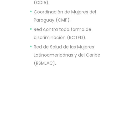
(CDIA).
Coordinación de Mujeres del
Paraguay (CMP).
Red contra toda forma de
discriminación (RCTFD).
Red de Salud de las Mujeres
Latinoamericanas y del Caribe
(RSMLAC).