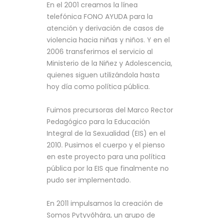
En el 2001 creamos la línea
telefónica FONO AYUDA para la
atención y derivación de casos de
violencia hacia niñas y niños. Y en el
2006 transferimos el servicio al
Ministerio de la Niñez y Adolescencia,
quienes siguen utilizándola hasta
hoy día como política pública.
Fuimos precursoras del Marco Rector
Pedagógico para la Educación
Integral de la Sexualidad (EIS) en el
2010. Pusimos el cuerpo y el pienso
en este proyecto para una política
pública por la EIS que finalmente no
pudo ser implementado.
En 2011 impulsamos la creación de
Somos Pytyvõhára, un grupo de