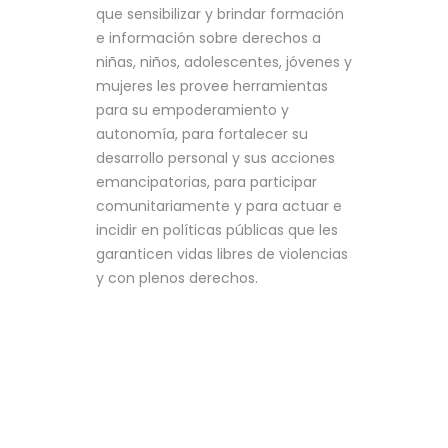
que sensibilizar y brindar formación
e información sobre derechos a
niñas, niños, adolescentes, jóvenes y
mujeres les provee herramientas
para su empoderamiento y
autonomía, para fortalecer su
desarrollo personal y sus acciones
emancipatorias, para participar
comunitariamente y para actuar e
incidir en políticas públicas que les
garanticen vidas libres de violencias
y con plenos derechos.