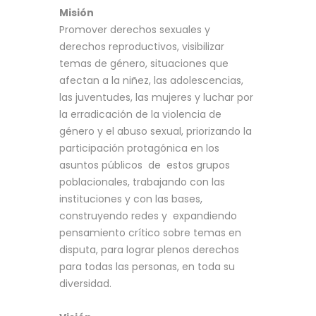
Misión
Promover derechos sexuales y
derechos reproductivos, visibilizar
temas de género, situaciones que
afectan a la niñez, las adolescencias,
las juventudes, las mujeres y luchar por
la erradicación de la violencia de
género y el abuso sexual, priorizando la
participación protagónica en los
asuntos públicos de estos grupos
poblacionales, trabajando con las
instituciones y con las bases,
construyendo redes y expandiendo
pensamiento crítico sobre temas en
disputa, para lograr plenos derechos
para todas las personas, en toda su
diversidad.