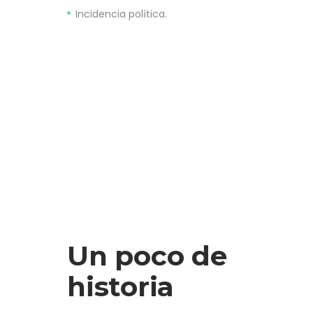
Incidencia política.
Un poco de
historia