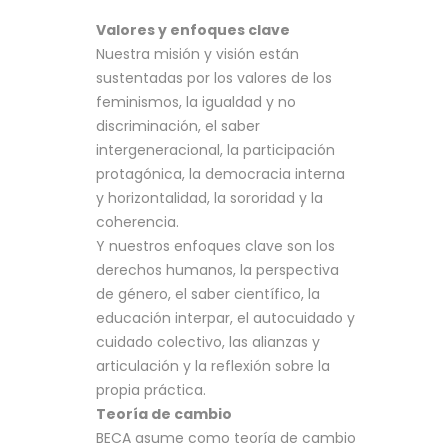
Valores y enfoques clave
Nuestra misión y visión están
sustentadas por los valores de los
feminismos, la igualdad y no
discriminación, el saber
intergeneracional, la participación
protagónica, la democracia interna
y horizontalidad, la sororidad y la
coherencia.
Y nuestros enfoques clave son los
derechos humanos, la perspectiva
de género, el saber científico, la
educación interpar, el autocuidado y
cuidado colectivo, las alianzas y
articulación y la reflexión sobre la
propia práctica.
Teoría de cambio
BECA asume como teoría de cambio