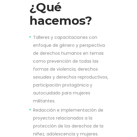
¿Qué
hacemos?
Talleres y capacitaciones con
enfoque de género y perspectiva
de derechos humanos en temas
como prevención de todas las
formas de violencia, derechos
sexuales y derechos reproductivos,
participación protagónica y
autocuidado para mujeres
militantes.
Redacción e implementación de
proyectos relacionados a la
protección de los derechos de la
niñez, adolescencia y mujeres.