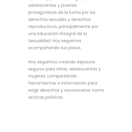
adolescentes y jóvenes
protagonistas de la lucha por los
derechos sexuales y derechos
reproductivos, principalmente por
una Educación Integral de la
Sexualidad. Hoy seguimos
acompañando sus pasos.
Hoy seguimos creando espacios
seguros para niñas, adolescentes y
mujeres, compartiendo
herramientas e información para
exigir derechos y reconocerse como
actoras políticas.