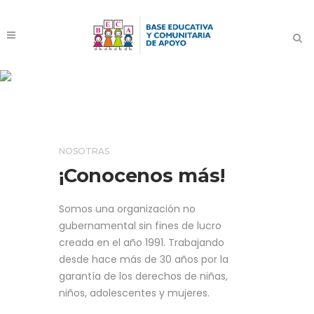
Nosotras
NOSOTRAS
¡Conocenos más!
Somos una organización no
gubernamental sin fines de lucro
creada en el año 1991. Trabajando
desde hace más de 30 años por la
garantía de los derechos de niñas,
niños, adolescentes y mujeres.