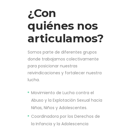
¿Con
quiénes nos
articulamos?
Somos parte de diferentes grupos
donde trabajamos colectivamente
para posicionar nuestras
reivindicaciones y fortalecer nuestra
lucha.
Movimiento de Lucha contra el
Abuso y la Explotación Sexual hacia
Niñas, Niños y Adolescentes.
Coordinadora por los Derechos de
la Infancia y la Adolescencia